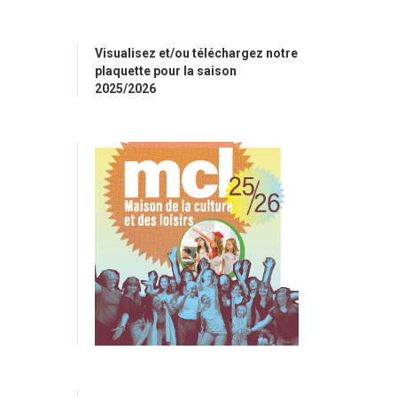
Visualisez et/ou téléchargez notre
plaquette pour la saison
2025/2026