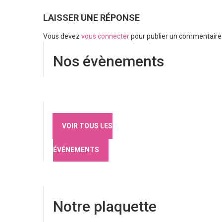
LAISSER UNE RÉPONSE
Vous devez
vous connecter
pour publier un commentaire
Nos évènements
VOIR TOUS LES
ÉVÉNEMENTS
Notre plaquette