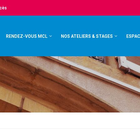
ccès
RENDEZ-VOUS MCL
NOS ATELIERS & STAGES
ESPAC