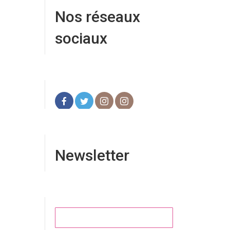
Nos réseaux
sociaux
Newsletter