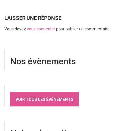
LAISSER UNE RÉPONSE
Vous devez
vous connecter
pour publier un commentaire.
Nos évènements
VOIR TOUS LES ÉVÉNEMENTS