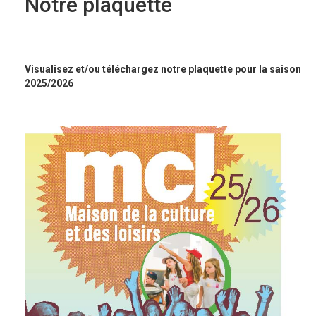
Notre plaquette
Visualisez et/ou téléchargez notre plaquette pour la saison
2025/2026