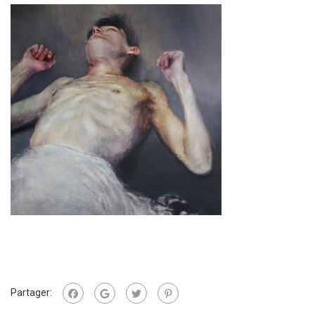
Partager: