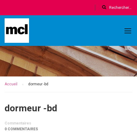
Accueil
dormeur -bd
dormeur -bd
Commentaires
0 COMMENTAIRES