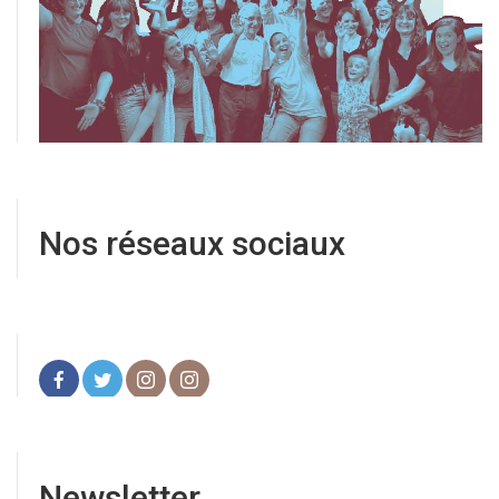
Nos réseaux sociaux
Newsletter