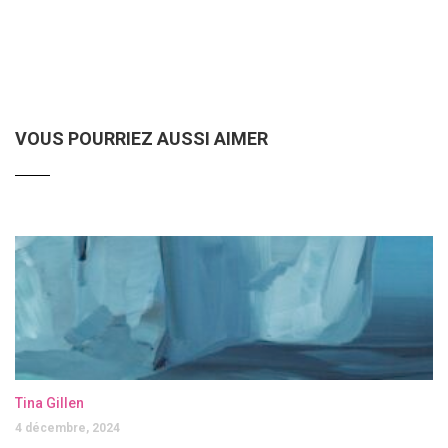
VOUS POURRIEZ AUSSI AIMER
Tina Gillen
4 décembre, 2024