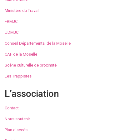
Ministère du Travail
FRMJC
UDMJC
Conseil Départemental de la Moselle
CAF de la Moselle
Scène culturelle de proximité
Les Trappistes
L’association
Contact
Nous soutenir
Plan d’accès