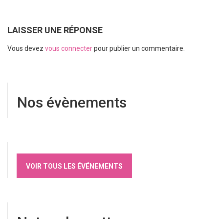
LAISSER UNE RÉPONSE
Vous devez
vous connecter
pour publier un commentaire.
Nos évènements
VOIR TOUS LES ÉVÉNEMENTS