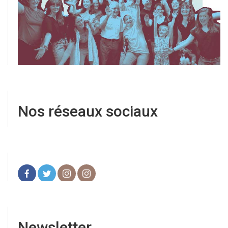
Nos réseaux sociaux
Newsletter