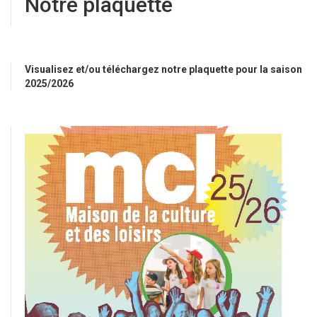
Notre plaquette
Visualisez et/ou téléchargez notre plaquette pour la saison
2025/2026