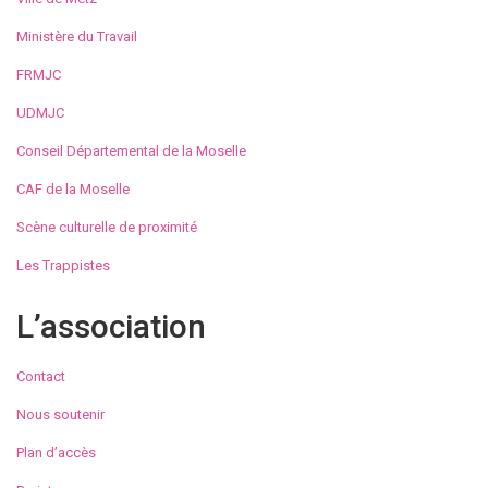
Ministère du Travail
FRMJC
UDMJC
Conseil Départemental de la Moselle
CAF de la Moselle
Scène culturelle de proximité
Les Trappistes
L’association
Contact
Nous soutenir
Plan d’accès