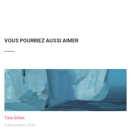
VOUS POURRIEZ AUSSI AIMER
Tina Gillen
4 décembre, 2024