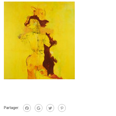
Partager: