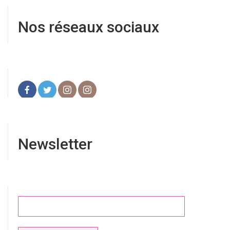
Nos réseaux sociaux
Newsletter