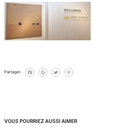
Partager:
VOUS POURRIEZ AUSSI AIMER