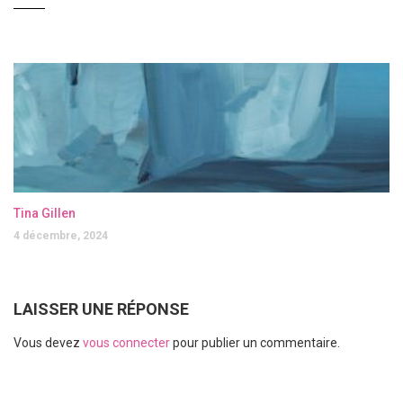
Tina Gillen
4 décembre, 2024
LAISSER UNE RÉPONSE
Vous devez
vous connecter
pour publier un commentaire.