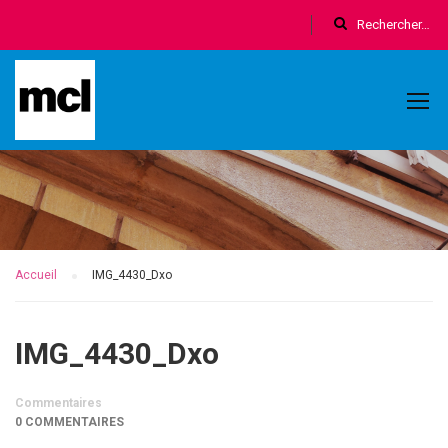
Accueil
IMG_4430_Dxo
IMG_4430_Dxo
Commentaires
0 COMMENTAIRES