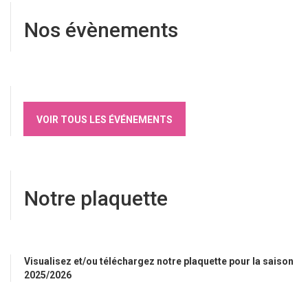
Nos évènements
VOIR TOUS LES ÉVÉNEMENTS
Notre plaquette
Visualisez et/ou téléchargez notre plaquette pour la saison
2025/2026