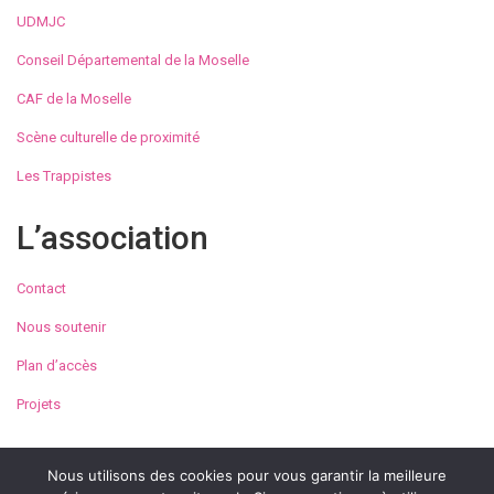
UDMJC
Conseil Départemental de la Moselle
CAF de la Moselle
Scène culturelle de proximité
Les Trappistes
L’association
Contact
Nous soutenir
Plan d’accès
Projets
Nous utilisons des cookies pour vous garantir la meilleure