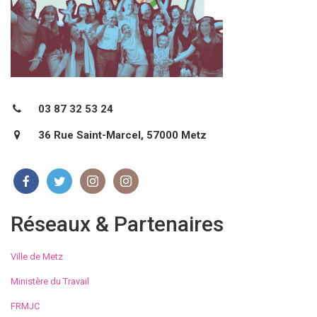
03 87 32 53 24
36 Rue Saint-Marcel, 57000 Metz
Réseaux & Partenaires
Ville de Metz
Ministère du Travail
FRMJC