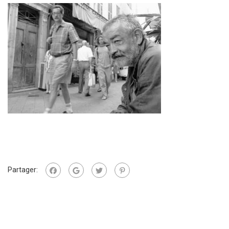
Partager: