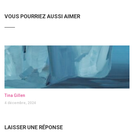
VOUS POURRIEZ AUSSI AIMER
Tina Gillen
4 décembre, 2024
LAISSER UNE RÉPONSE