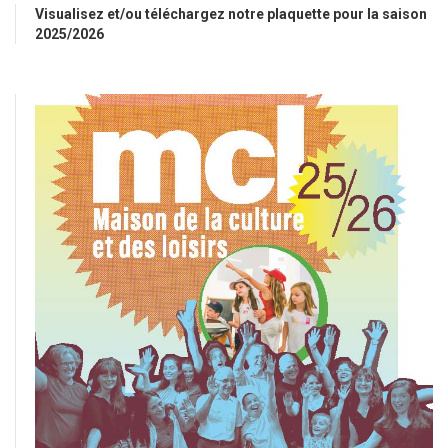
Visualisez et/ou téléchargez notre plaquette pour la saison
2025/2026