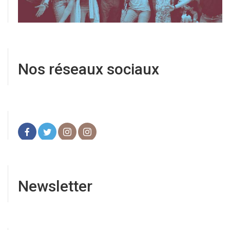
Nos réseaux sociaux
Newsletter