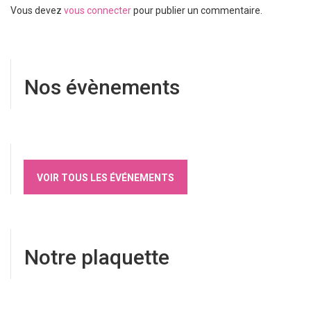
Vous devez
vous connecter
pour publier un commentaire.
Nos évènements
VOIR TOUS LES ÉVÉNEMENTS
Notre plaquette