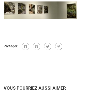
Partager:
VOUS POURRIEZ AUSSI AIMER