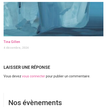
Tina Gillen
4 décembre, 2024
LAISSER UNE RÉPONSE
Vous devez
vous connecter
pour publier un commentaire.
Nos évènements