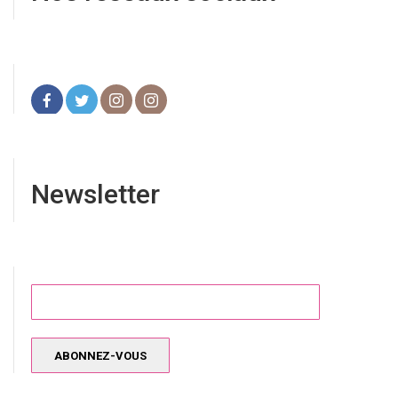
Newsletter