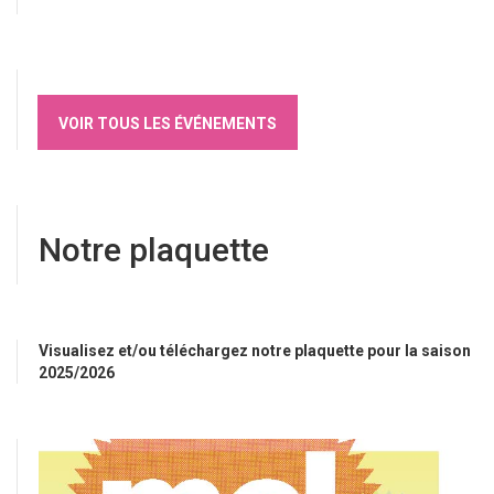
VOIR TOUS LES ÉVÉNEMENTS
Notre plaquette
Visualisez et/ou téléchargez notre plaquette pour la saison
2025/2026