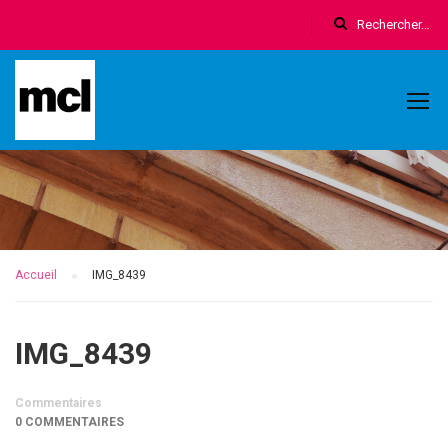
Accueil
IMG_8439
IMG_8439
Commentaires
0 COMMENTAIRES