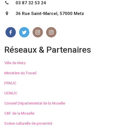
03 87 32 53 24
36 Rue Saint-Marcel, 57000 Metz
Réseaux & Partenaires
Ville de Metz
Ministère du Travail
FRMJC
UDMJC
Conseil Départemental de la Moselle
CAF de la Moselle
Scène culturelle de proximité