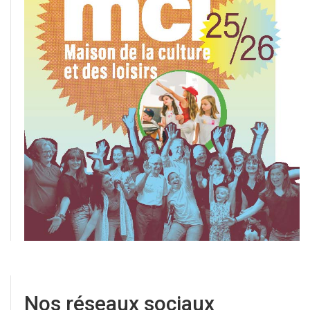
Nos réseaux sociaux