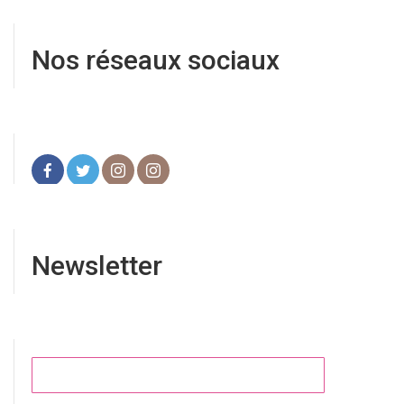
Nos réseaux sociaux
Newsletter