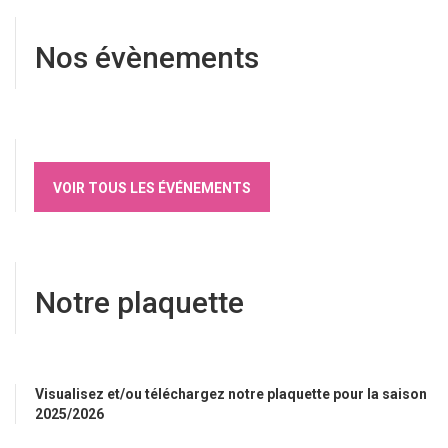
Nos évènements
VOIR TOUS LES ÉVÉNEMENTS
Notre plaquette
Visualisez et/ou téléchargez notre plaquette pour la saison
2025/2026