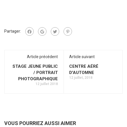
Partager:
Article précédent
Article suivant
STAGE JEUNE PUBLIC
CENTRE AÉRÉ
/ PORTRAIT
D'AUTOMNE
12 juillet, 2018
PHOTOGRAPHIQUE
12 juillet 2018
VOUS POURRIEZ AUSSI AIMER