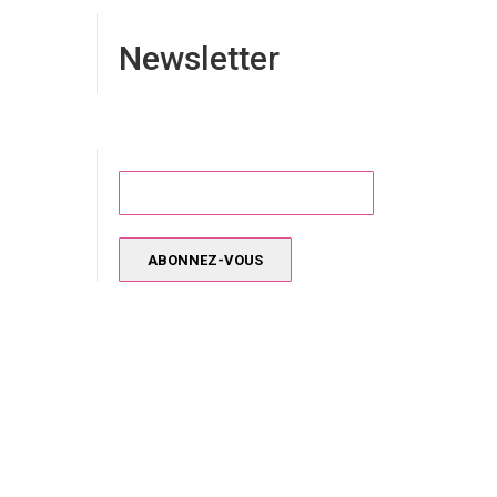
Newsletter