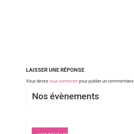
LAISSER UNE RÉPONSE
Vous devez
vous connecter
pour publier un commentaire
Nos évènements