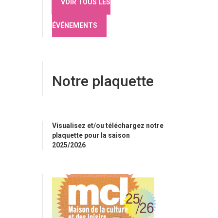
VOIR TOUS LES
ÉVÉNEMENTS
Notre plaquette
Visualisez et/ou téléchargez notre
plaquette pour la saison
2025/2026