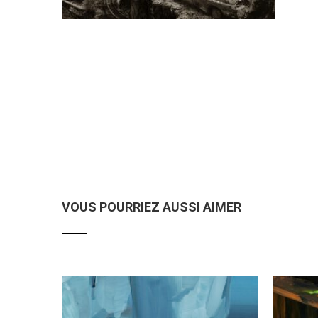
VOUS POURRIEZ AUSSI AIMER