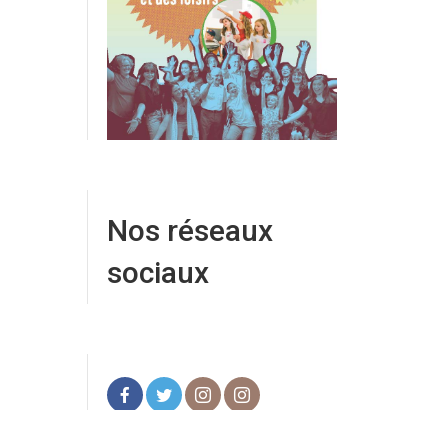
Nos réseaux
sociaux