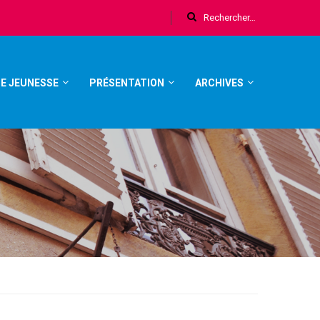
E JEUNESSE
PRÉSENTATION
ARCHIVES