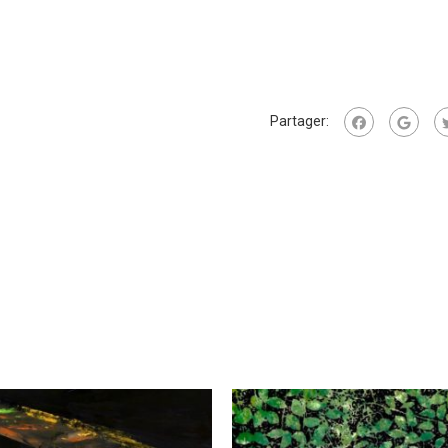
Partager: