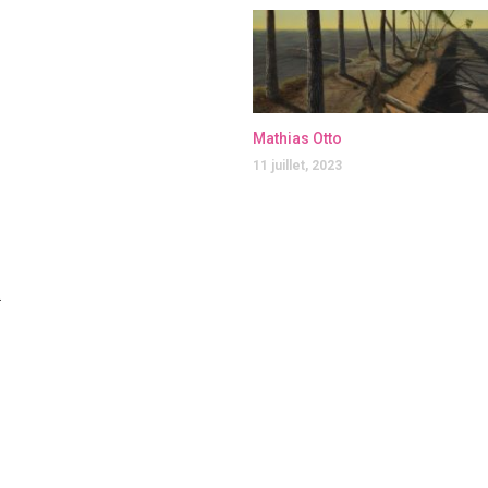
Mathias Otto
11 juillet, 2023
.