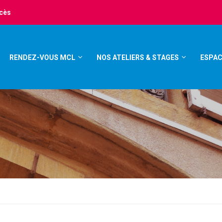
ccès
RENDEZ-VOUS MCL
NOS ATELIERS & STAGES
ESPAC