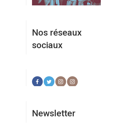
Nos réseaux
sociaux
Newsletter