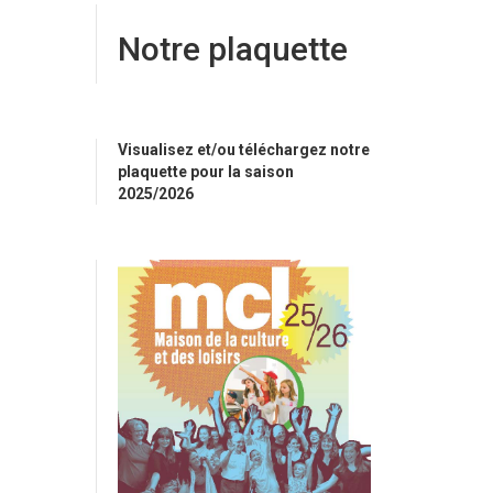
Notre plaquette
Visualisez et/ou téléchargez notre
plaquette pour la saison
2025/2026