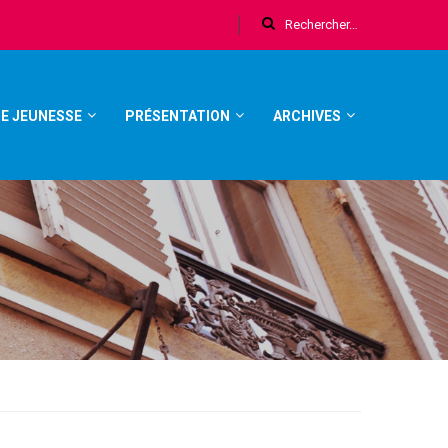
E JEUNESSE
PRÉSENTATION
ARCHIVES