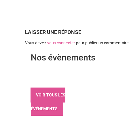
LAISSER UNE RÉPONSE
Vous devez
vous connecter
pour publier un commentaire
Nos évènements
VOIR TOUS LES
ÉVÉNEMENTS