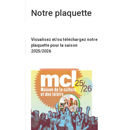
Notre plaquette
Visualisez et/ou téléchargez notre
plaquette pour la saison
2025/2026