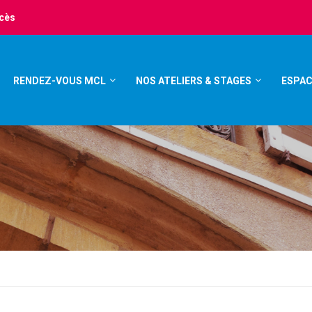
ccès
RENDEZ-VOUS MCL
NOS ATELIERS & STAGES
ESPAC