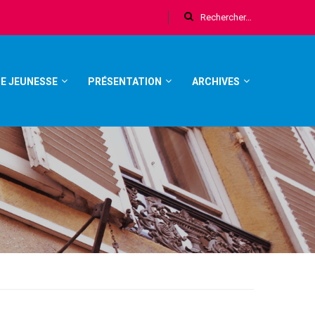
E JEUNESSE
PRÉSENTATION
ARCHIVES