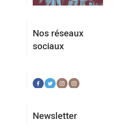
Nos réseaux
sociaux
Newsletter