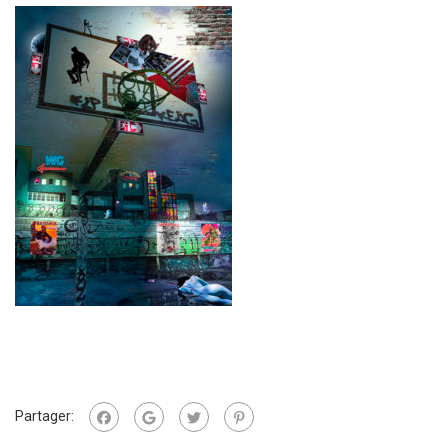
Partager: