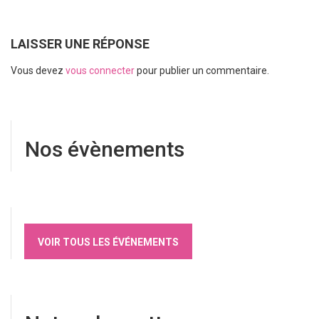
LAISSER UNE RÉPONSE
Vous devez
vous connecter
pour publier un commentaire.
Nos évènements
VOIR TOUS LES ÉVÉNEMENTS