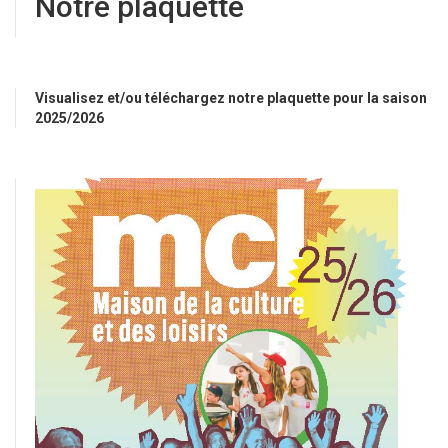
Notre plaquette
Visualisez et/ou téléchargez notre plaquette pour la saison
2025/2026