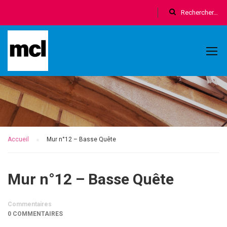
Accueil
Mur n°12 – Basse Quête
Mur n°12 – Basse Quête
Commentaires
0 COMMENTAIRES