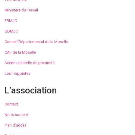
Ministère du Travail
FRMJC
UDMJC
Conseil Départemental de la Moselle
CAF de la Moselle
Scène culturelle de proximité
Les Trappistes
L’association
Contact
Nous soutenir
Plan d’accès