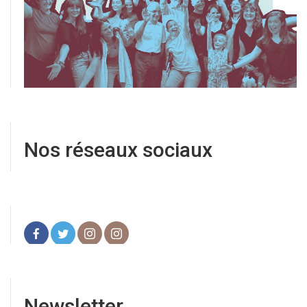
Nos réseaux sociaux
Newsletter