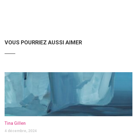
VOUS POURRIEZ AUSSI AIMER
Tina Gillen
4 décembre, 2024