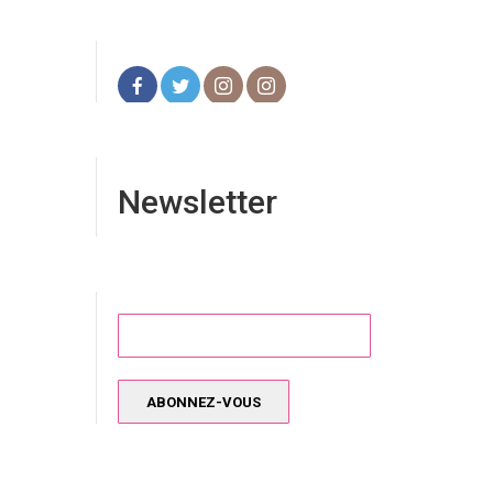
Newsletter