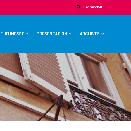
E JEUNESSE
PRÉSENTATION
ARCHIVES