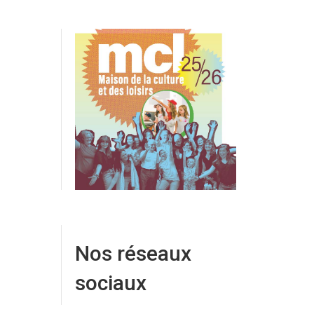
Nos réseaux
sociaux