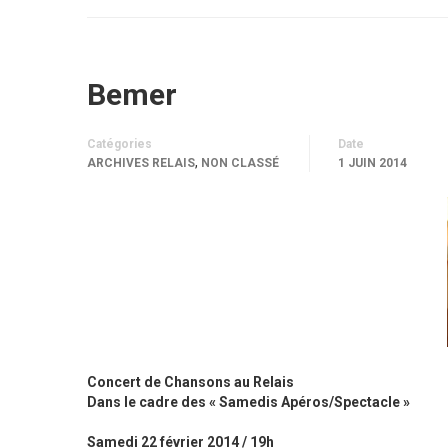
Bemer
Catégories
Date
,
ARCHIVES RELAIS
NON CLASSÉ
1 JUIN 2014
Concert de Chansons au Relais
Dans le cadre des « Samedis Apéros/Spectacle »
Samedi 22 février 2014 / 19h