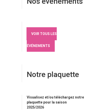
Nos évènements
VOIR TOUS LES
ÉVÉNEMENTS
Notre plaquette
Visualisez et/ou téléchargez notre
plaquette pour la saison
2025/2026