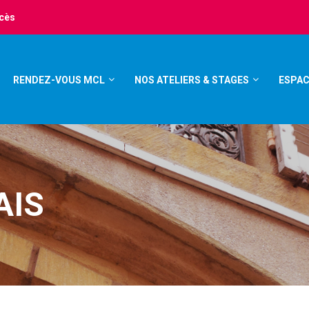
ccès
RENDEZ-VOUS MCL
NOS ATELIERS & STAGES
ESPAC
AIS