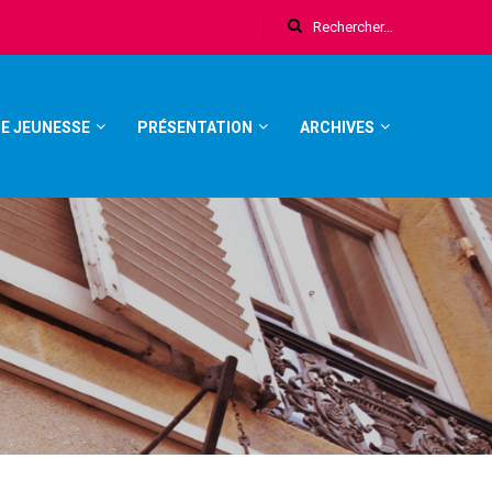
E JEUNESSE
PRÉSENTATION
ARCHIVES