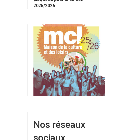
2025/2026
Nos réseaux
sociaux