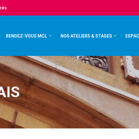
ccès
RENDEZ-VOUS MCL
NOS ATELIERS & STAGES
ESPAC
AIS