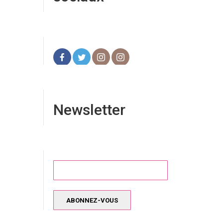
Newsletter