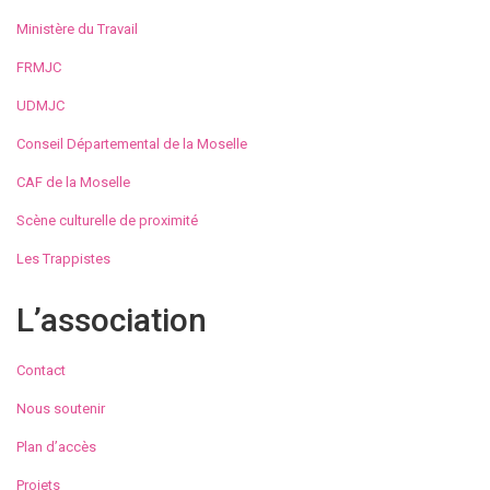
Ministère du Travail
FRMJC
UDMJC
Conseil Départemental de la Moselle
CAF de la Moselle
Scène culturelle de proximité
Les Trappistes
L’association
Contact
Nous soutenir
Plan d’accès
Projets