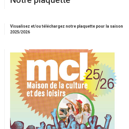
Visualisez et/ou téléchargez notre plaquette pour la saison
2025/2026