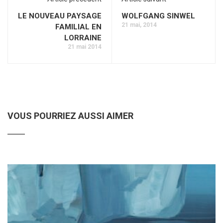
LE NOUVEAU PAYSAGE
WOLFGANG SINWEL
21 mai, 2014
FAMILIAL EN
LORRAINE
21 mai 2014
VOUS POURRIEZ AUSSI AIMER