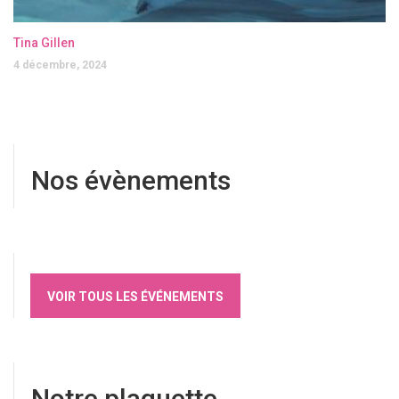
Tina Gillen
4 décembre, 2024
Nos évènements
VOIR TOUS LES ÉVÉNEMENTS
Notre plaquette