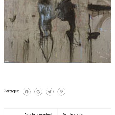
Partager:
Article précédent
Article suivant