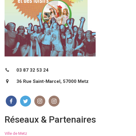
03 87 32 53 24
36 Rue Saint-Marcel, 57000 Metz
Réseaux & Partenaires
Ville de Metz