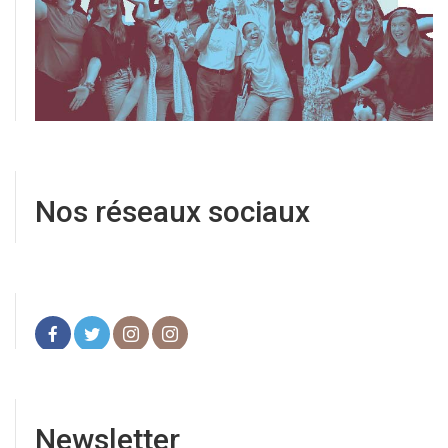
Nos réseaux sociaux
Newsletter